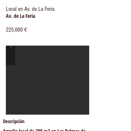
Local en Av. de La Feria
Av. de La Feria
225,000 €
Descripción