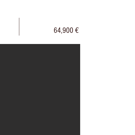
64,900 €