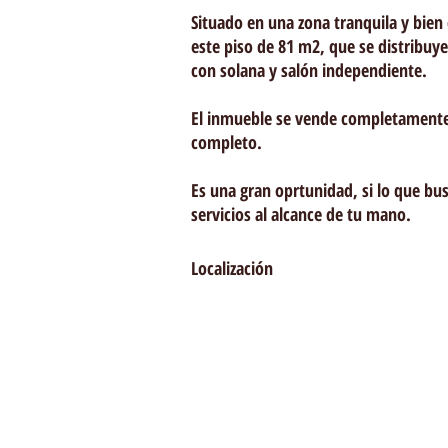
Situado en una zona tranquila y bie
este piso de 81 m2, que se distribuy
con solana y salón independiente.
El inmueble se vende completamente
completo.
Es una gran oprtunidad, si lo que busc
servicios al alcance de tu mano.
Localización