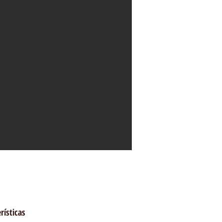
rísticas