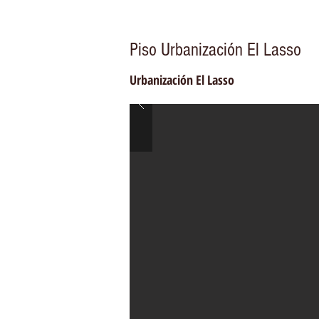
Piso Urbanización El Lasso
Urbanización El Lasso