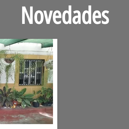
Novedades