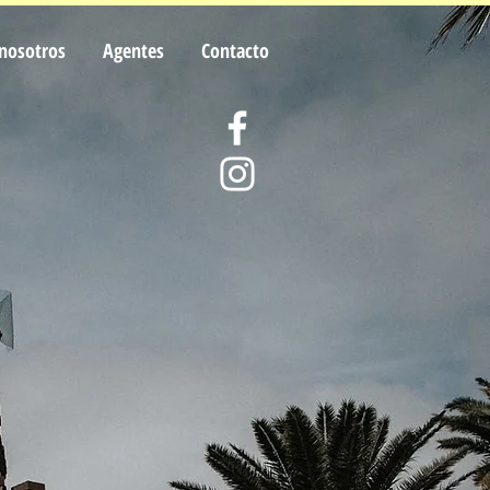
nosotros
Agentes
Contacto